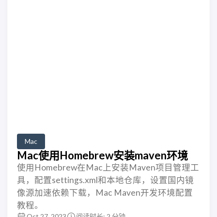
Mac
Mac使用Homebrew安装maven环境
使用Homebrew在Mac上安装Maven项目管理工
具，配置settings.xml和本地仓库，设置国内镜
像源加速依赖下载，Mac Maven开发环境配置
教程。
Oct 27, 2023
阅读时长: 2 分钟