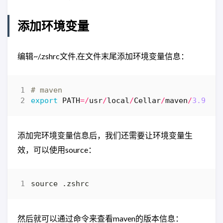
添加环境变量
编辑~/.zshrc文件,在文件末尾添加环境变量信息：
# maven
export
PATH
=/
usr
/
local
/
Cellar
/
maven
/
3.9
.
5
/
添加完环境变量信息后，我们还需要让环境变量生
效，可以使用source：
然后就可以通过命令来查看maven的版本信息：