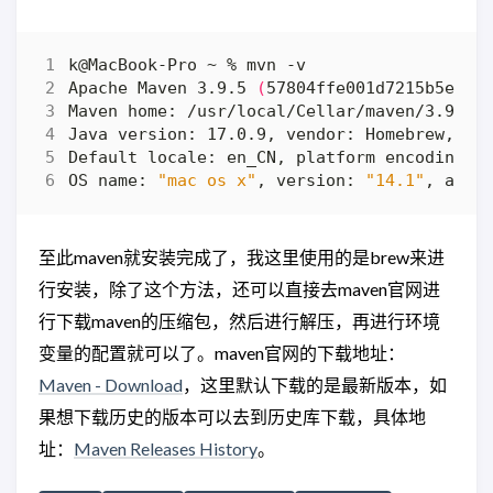
Apache Maven 3.9.5 
(
57804ffe001d7215b5e7bc
OS name: 
"mac os x"
, version: 
"14.1"
, arch
至此maven就安装完成了，我这里使用的是brew来进
行安装，除了这个方法，还可以直接去maven官网进
行下载maven的压缩包，然后进行解压，再进行环境
变量的配置就可以了。maven官网的下载地址：
Maven - Download
，这里默认下载的是最新版本，如
果想下载历史的版本可以去到历史库下载，具体地
址：
Maven Releases History
。