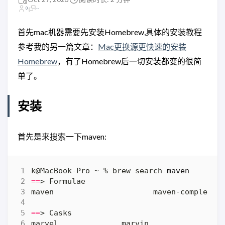
0
--
首先mac机器需要先安装Homebrew,具体的安装教程
参考我的另一篇文章：
Mac更换源更快速的安装
Homebrew
，有了Homebrew后一切安装都变的很简
单了。
安装
首先是来搜索一下maven:
k@MacBook-Pro ~ % brew search 
maven
==
==