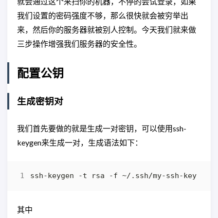
就会通过这个来扫你的机器，不停的尝试登录，如果
我们设置的密码强度不够，那么很快就会被穷举出
来，然后你的服务器就被别人控制。今天我们就来做
三步操作增强我们服务器的安全性。
配置公钥
生成密钥对
我们首先要做的就是生成一对密钥，可以使用ssh-
keygen来生成一对，生成语法如下：
其中