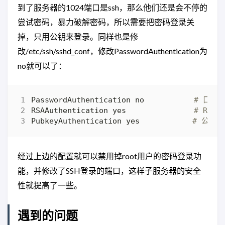
到了服务器的1024端口是ssh，那么他们还是会不停的
尝试密码，暴力破解密码，所以需要把密码登录关
掉，只用公钥来登录。同样也是修
改/etc/ssh/sshd_conf，修改PasswordAuthentication为
no就可以了：
PasswordAuthentication no 　　　　　　
# 口令
RSAAuthentication yes　　　　　　　　　
# RSA
PubkeyAuthentication yes　　　　　　　
# 公钥
经过上边的配置就可以禁用掉root用户的密码登录功
能，并修改了SSH登录的端口，这样子服务器的安全
性就提高了一些。
遇到的问题