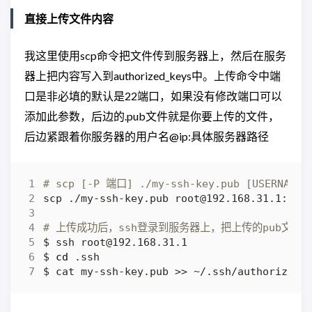
直接上传文件内容
我这里使用scp命令把文件传到服务器上，然后在服务
器上把内容写入到authorized_keys中。上传命令中端
口是非必填的默认是22端口，如果没有修改端口可以
添加此参数，后边的.pub文件就是你要上传的文件，
后边紧跟着你服务器的用户名@ip:具体服务器路径
# scp [-P 端口] ./my-ssh-key.pub [USERNAME]@
# 上传成功后，ssh登录到服务器上，把上传的pub文件追加到
$ 
cd