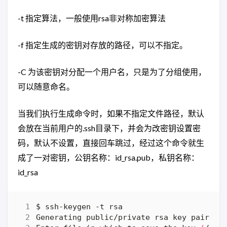
-t 指定算法，一般使用rsa非对称加密算法
-f 指定生成的密钥对存放的路径，可以不指定。
-C 为该密钥对分配一个用户名，只是为了分组使用，
可以随意命名。
当我们执行生成命令时，如果不指定文件路径，默认
会放在当前用户的.ssh目录下，并会为改密钥设置密
码，默认不设置，直接回车跳过，经过这个命令就生
成了一对密钥，公钥名称：id_rsa.pub，私钥名称：
id_rsa