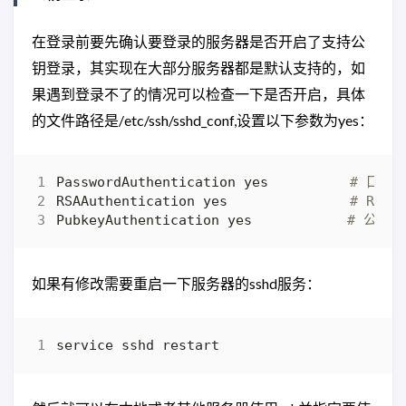
在登录前要先确认要登录的服务器是否开启了支持公
钥登录，其实现在大部分服务器都是默认支持的，如
果遇到登录不了的情况可以检查一下是否开启，具体
的文件路径是/etc/ssh/sshd_conf,设置以下参数为yes：
PasswordAuthentication yes　　　　　　
# 口令
RSAAuthentication yes　　　　　　　　　
# RSA
PubkeyAuthentication yes　　　　　　　
# 公钥
如果有修改需要重启一下服务器的sshd服务：