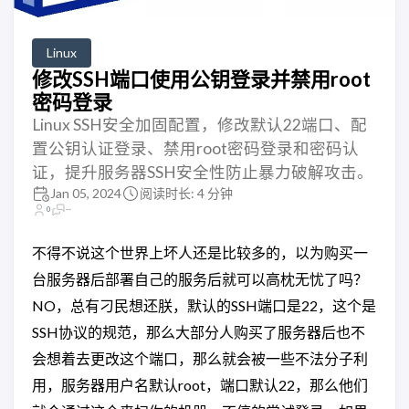
Linux
修改SSH端口使用公钥登录并禁用root
密码登录
Linux SSH安全加固配置，修改默认22端口、配
置公钥认证登录、禁用root密码登录和密码认
证，提升服务器SSH安全性防止暴力破解攻击。
Jan 05, 2024
阅读时长: 4 分钟
0
--
不得不说这个世界上坏人还是比较多的，以为购买一
台服务器后部署自己的服务后就可以高枕无忧了吗？
NO，总有刁民想还朕，默认的SSH端口是22，这个是
SSH协议的规范，那么大部分人购买了服务器后也不
会想着去更改这个端口，那么就会被一些不法分子利
用，服务器用户名默认root，端口默认22，那么他们