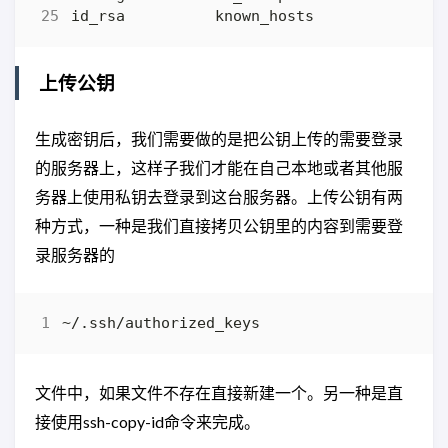
上传公钥
生成密钥后，我们需要做的是把公钥上传的需要登录
的服务器上，这样子我们才能在自己本地或者其他服
务器上使用私钥去登录到这台服务器。上传公钥有两
种方式，一种是我们直接拷贝公钥里的内容到需要登
录服务器的
文件中，如果文件不存在直接新建一个。另一种是直
接使用ssh-copy-id命令来完成。