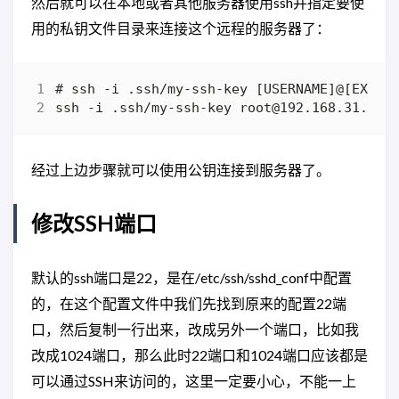
然后就可以在本地或者其他服务器使用ssh并指定要使
用的私钥文件目录来连接这个远程的服务器了：
经过上边步骤就可以使用公钥连接到服务器了。
修改SSH端口
默认的ssh端口是22，是在/etc/ssh/sshd_conf中配置
的，在这个配置文件中我们先找到原来的配置22端
口，然后复制一行出来，改成另外一个端口，比如我
改成1024端口，那么此时22端口和1024端口应该都是
可以通过SSH来访问的，这里一定要小心，不能一上