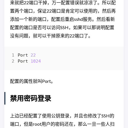
来就把22端口干掉，万一配置错误就凉凉了。所以配
置两个端口，保证22端口是肯定可以使用的，然后再
添加一个新的端口，配置后重启sshd服务。然后看新
配置的端口是否可以访问SSH，如果可以那说明配置
没有问题，就可以干掉原来的22端口了。
Port 
22
Port 
1024
配置的属性就叫Port。
禁用密码登录
上边已经配置了使用公钥登录，并且也修改了SSH的
端口，但是root用户的密码还在，那么一旦一些人扫