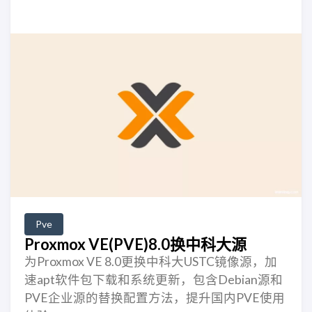
Pve
Proxmox VE(PVE)8.0换中科大源
为Proxmox VE 8.0更换中科大USTC镜像源，加
速apt软件包下载和系统更新，包含Debian源和
PVE企业源的替换配置方法，提升国内PVE使用