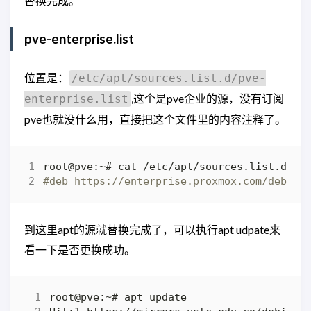
替换完成。
pve-enterprise.list
位置是：
/etc/apt/sources.list.d/pve-
,这个是pve企业的源，没有订阅
enterprise.list
pve也就没什么用，直接把这个文件里的内容注释了。
#deb https://enterprise.proxmox.com/debian
到这里apt的源就替换完成了，可以执行apt udpate来
看一下是否更换成功。