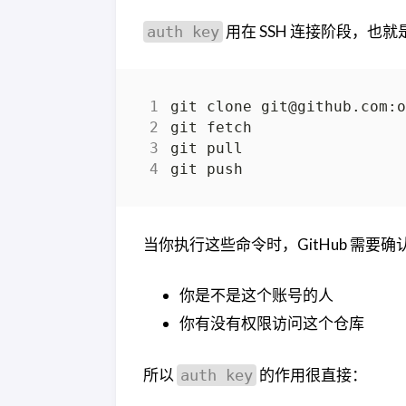
用在 SSH 连接阶段，也就是
auth key
当你执行这些命令时，GitHub 需要
你是不是这个账号的人
你有没有权限访问这个仓库
所以
的作用很直接：
auth key