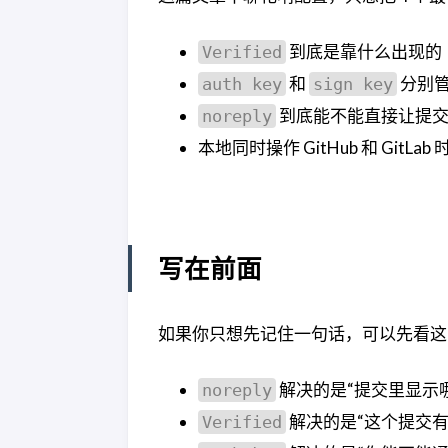
到底是靠什么出现的
Verified
和
分别
auth key
sign key
到底能不能直接让提
noreply
本地同时操作 GitHub 和 GitLa
写在前面
如果你只想先记住一句话，可以先看这 
解决的是“提交里显示
noreply
解决的是“这个提交
Verified