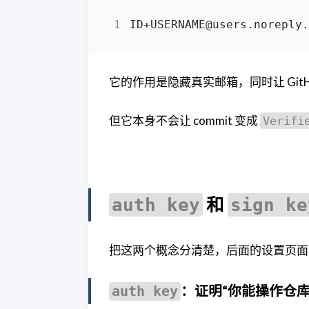
它的作用是隐藏真实邮箱，同时让 Git
但它本身不会让 commit 变成
Verifi
和
auth key
sign ke
把这两个概念分清楚，后面的设置页面
：证明“你能操作仓库
auth key