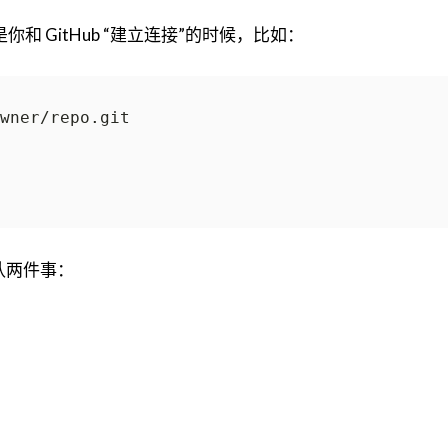
你和 GitHub “建立连接”的时候，比如：
确认两件事：