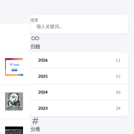
搜索
归档
2026
11
2025
15
2024
26
2023
34
分类