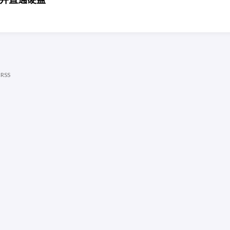
|
RSS