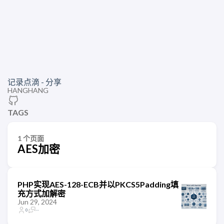
记录点滴 - 分享
HANGHANG
TAGS
1 个页面
AES加密
PHP实现AES-128-ECB并以PKCS5Padding填
充方式加解密
Jun 29, 2024
0
--