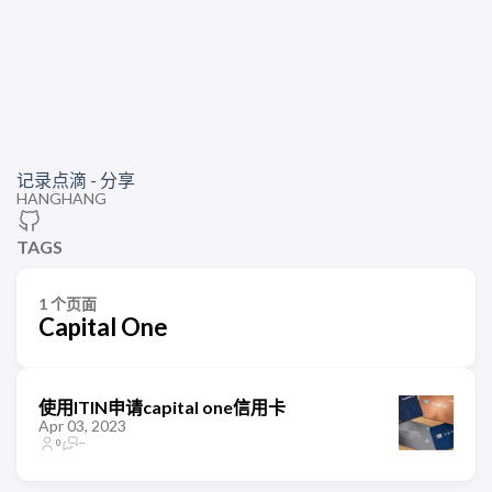
记录点滴 - 分享
HANGHANG
TAGS
1 个页面
Capital One
使用ITIN申请capital one信用卡
Apr 03, 2023
0
--