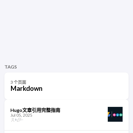
TAGS
3 个页面
Markdown
Hugo文章引用完整指南
Jul 05, 2025
0
--