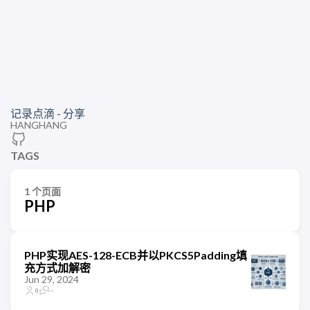
记录点滴 - 分享
HANGHANG
TAGS
1 个页面
PHP
PHP实现AES-128-ECB并以PKCS5Padding填
充方式加解密
Jun 29, 2024
0
--