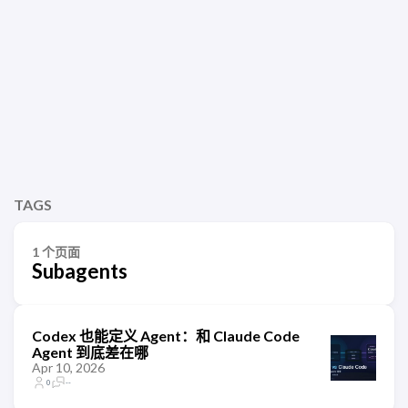
TAGS
1 个页面
Subagents
Codex 也能定义 Agent：和 Claude Code
Agent 到底差在哪
Apr 10, 2026
0
--