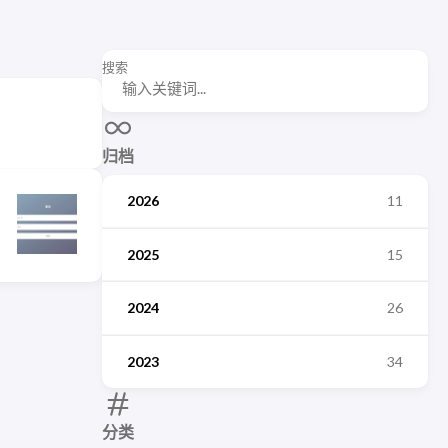
搜索
归档
2026
11
2025
15
2024
26
2023
34
分类