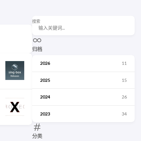
搜索
归档
2026
11
2025
15
2024
26
2023
34
分类